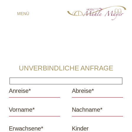
MENÜ
UNVERBINDLICHE ANFRAGE