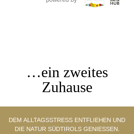
…ein zweites
Zuhause
DEM ALLTAGSSTRESS ENTFLIEHEN UND
DIE NATUR SÜDTIROLS GENIESSEN.