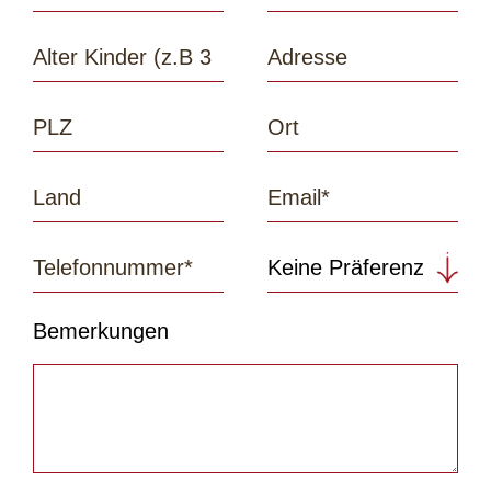
Bemerkungen