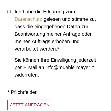
Ich habe die Erklärung zum
Datenschutz
gelesen und stimme zu,
dass die eingegebenen Daten zur
Beantwortung meiner Anfrage oder
meines Auftrags erhoben und
verarbeitet werden.*
Sie können Ihre Einwilligung jederzeit
per E-Mail an info@muehle-mayer.it
widerrufen.
* Pflichtfelder