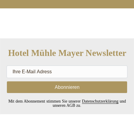
Hotel Mühle Mayer Newsletter
Ihre
E-
Mail
Adress
Mit dem Abonnement stimmen Sie unserer
Datenschutzerklärung
und
unseren AGB zu.