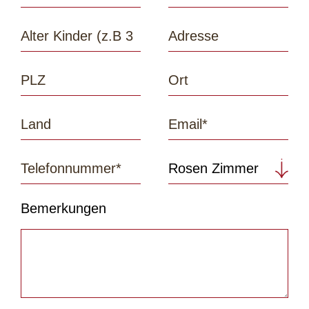
Bemerkungen