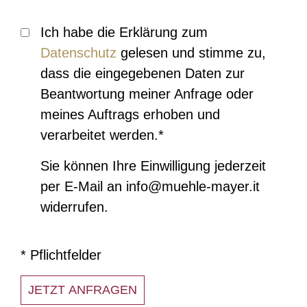
Ich habe die Erklärung zum
Datenschutz
gelesen und stimme zu,
dass die eingegebenen Daten zur
Beantwortung meiner Anfrage oder
meines Auftrags erhoben und
verarbeitet werden.*
Sie können Ihre Einwilligung jederzeit
per E-Mail an info@muehle-mayer.it
widerrufen.
* Pflichtfelder