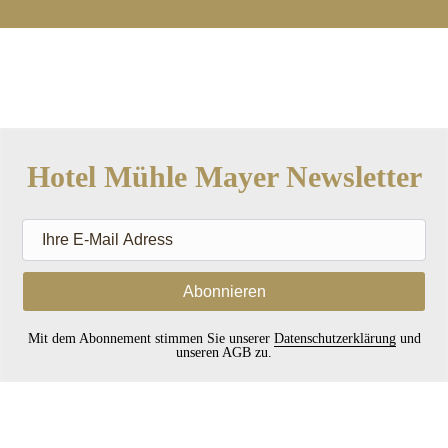
Hotel Mühle Mayer Newsletter
Ihre
E-
Mail
Adress
Mit dem Abonnement stimmen Sie unserer
Datenschutzerklärung
und
unseren AGB zu.