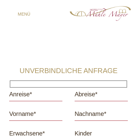
MENÜ
UNVERBINDLICHE ANFRAGE