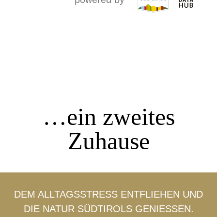
…ein zweites
Zuhause
DEM ALLTAGSSTRESS ENTFLIEHEN UND
DIE NATUR SÜDTIROLS GENIESSEN.