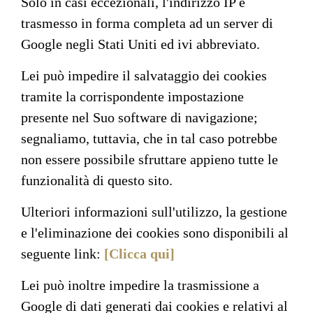
Solo in casi eccezionali, l'indirizzo IP è
trasmesso in forma completa ad un server di
Google negli Stati Uniti ed ivi abbreviato.
Lei può impedire il salvataggio dei cookies
tramite la corrispondente impostazione
presente nel Suo software di navigazione;
segnaliamo, tuttavia, che in tal caso potrebbe
non essere possibile sfruttare appieno tutte le
funzionalità di questo sito.
Ulteriori informazioni sull'utilizzo, la gestione
e l'eliminazione dei cookies sono disponibili al
seguente link:
[Clicca qui]
Lei può inoltre impedire la trasmissione a
Google di dati generati dai cookies e relativi al