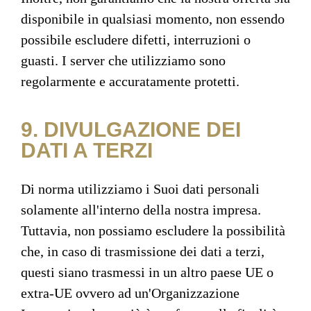
disponibile in qualsiasi momento, non essendo
possibile escludere difetti, interruzioni o
guasti. I server che utilizziamo sono
regolarmente e accuratamente protetti.
9. DIVULGAZIONE DEI
DATI A TERZI
Di norma utilizziamo i Suoi dati personali
solamente all'interno della nostra impresa.
Tuttavia, non possiamo escludere la possibilità
che, in caso di trasmissione dei dati a terzi,
questi siano trasmessi in un altro paese UE o
extra-UE ovvero ad un'Organizzazione