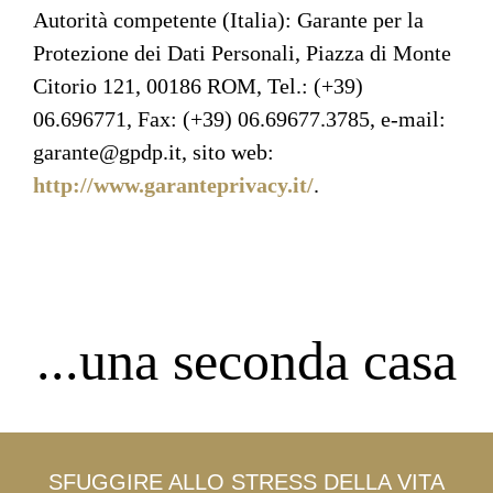
Autorità competente (Italia): Garante per la
Protezione dei Dati Personali, Piazza di Monte
Citorio 121, 00186 ROM, Tel.: (+39)
06.696771, Fax: (+39) 06.69677.3785, e-mail:
garante@gpdp.it, sito web:
http://www.garanteprivacy.it/
.
...una seconda casa
SFUGGIRE ALLO STRESS DELLA VITA