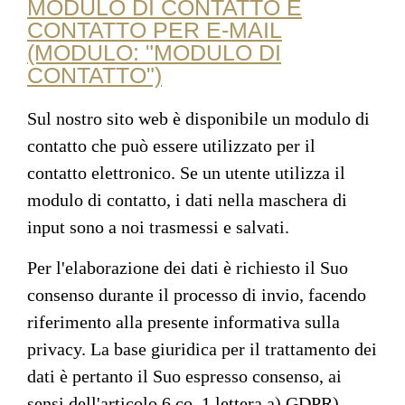
MODULO DI CONTATTO E
CONTATTO PER E-MAIL
(MODULO: "MODULO DI
CONTATTO")
Sul nostro sito web è disponibile un modulo di
contatto che può essere utilizzato per il
contatto elettronico. Se un utente utilizza il
modulo di contatto, i dati nella maschera di
input sono a noi trasmessi e salvati.
Per l'elaborazione dei dati è richiesto il Suo
consenso durante il processo di invio, facendo
riferimento alla presente informativa sulla
privacy. La base giuridica per il trattamento dei
dati è pertanto il Suo espresso consenso, ai
sensi dell'articolo 6 co. 1 lettera a) GDPR).