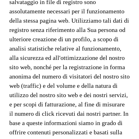
salvataggio in file di registro sono
assolutamente necessari per il funzionamento
della stessa pagina web. Utilizziamo tali dati di
registro senza riferimento alla Sua persona od
ulteriore creazione di un profilo, a scopo di
analisi statistiche relative al funzionamento,
alla sicurezza ed all'ottimizzazione del nostro
sito web, nonché per la registrazione in forma
anonima del numero di visitatori del nostro sito
web (traffic) e del volume e della natura di
utilizzo del nostro sito web e dei nostri servizi,
e per scopi di fatturazione, al fine di misurare
il numero di click ricevuti dai nostri partner. In
base a queste informazioni siamo in grado di
offrire contenuti personalizzati e basati sulla