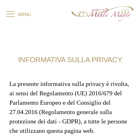
MENÜ
INFORMATIVA SULLA PRIVACY
La presente informativa sulla privacy è rivolta,
ai sensi del Regolamento (UE) 2016/679 del
Parlamento Europeo e del Consiglio del
27.04.2016 (Regolamento generale sulla
protezione dei dati - GDPR), a tutte le persone
che utilizzano questa pagina web.