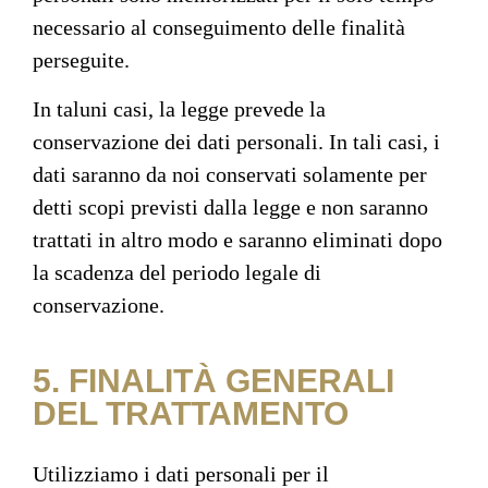
necessario al conseguimento delle finalità
perseguite.
In taluni casi, la legge prevede la
conservazione dei dati personali. In tali casi, i
dati saranno da noi conservati solamente per
detti scopi previsti dalla legge e non saranno
trattati in altro modo e saranno eliminati dopo
la scadenza del periodo legale di
conservazione.
5. FINALITÀ GENERALI
DEL TRATTAMENTO
Utilizziamo i dati personali per il