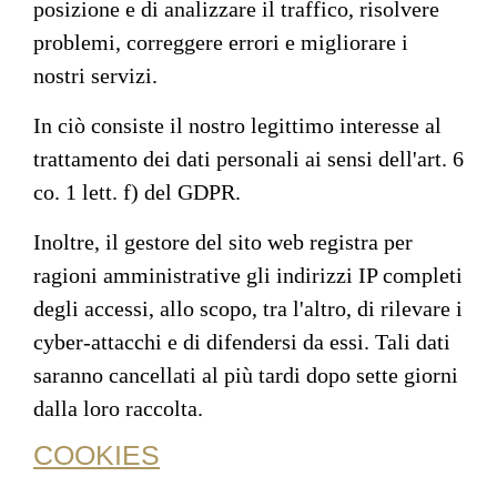
posizione e di analizzare il traffico, risolvere
problemi, correggere errori e migliorare i
nostri servizi.
In ciò consiste il nostro legittimo interesse al
trattamento dei dati personali ai sensi dell'art. 6
co. 1 lett. f) del GDPR.
Inoltre, il gestore del sito web registra per
ragioni amministrative gli indirizzi IP completi
degli accessi, allo scopo, tra l'altro, di rilevare i
cyber-attacchi e di difendersi da essi. Tali dati
saranno cancellati al più tardi dopo sette giorni
dalla loro raccolta.
COOKIES