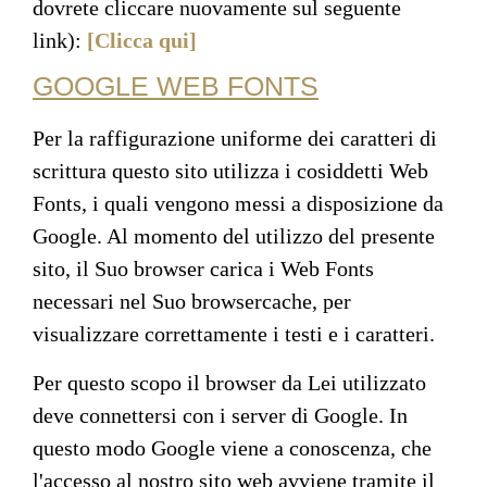
dovrete cliccare nuovamente sul seguente
link):
[Clicca qui]
GOOGLE WEB FONTS
Per la raffigurazione uniforme dei caratteri di
scrittura questo sito utilizza i cosiddetti Web
Fonts, i quali vengono messi a disposizione da
Google. Al momento del utilizzo del presente
sito, il Suo browser carica i Web Fonts
necessari nel Suo browsercache, per
visualizzare correttamente i testi e i caratteri.
Per questo scopo il browser da Lei utilizzato
deve connettersi con i server di Google. In
questo modo Google viene a conoscenza, che
l'accesso al nostro sito web avviene tramite il