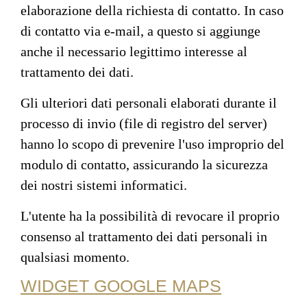
elaborazione della richiesta di contatto. In caso
di contatto via e-mail, a questo si aggiunge
anche il necessario legittimo interesse al
trattamento dei dati.
Gli ulteriori dati personali elaborati durante il
processo di invio (file di registro del server)
hanno lo scopo di prevenire l'uso improprio del
modulo di contatto, assicurando la sicurezza
dei nostri sistemi informatici.
L'utente ha la possibilità di revocare il proprio
consenso al trattamento dei dati personali in
qualsiasi momento.
WIDGET GOOGLE MAPS