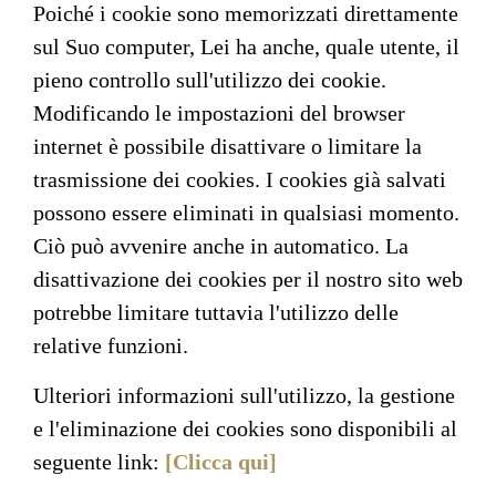
Poiché i cookie sono memorizzati direttamente
sul Suo computer, Lei ha anche, quale utente, il
pieno controllo sull'utilizzo dei cookie.
Modificando le impostazioni del browser
internet è possibile disattivare o limitare la
trasmissione dei cookies. I cookies già salvati
possono essere eliminati in qualsiasi momento.
Ciò può avvenire anche in automatico. La
disattivazione dei cookies per il nostro sito web
potrebbe limitare tuttavia l'utilizzo delle
relative funzioni.
Ulteriori informazioni sull'utilizzo, la gestione
e l'eliminazione dei cookies sono disponibili al
seguente link:
[Clicca qui]