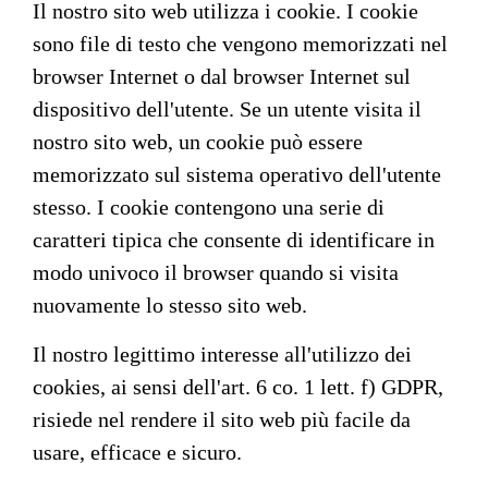
Il nostro sito web utilizza i cookie. I cookie
sono file di testo che vengono memorizzati nel
browser Internet o dal browser Internet sul
dispositivo dell'utente. Se un utente visita il
nostro sito web, un cookie può essere
memorizzato sul sistema operativo dell'utente
stesso. I cookie contengono una serie di
caratteri tipica che consente di identificare in
modo univoco il browser quando si visita
nuovamente lo stesso sito web.
Il nostro legittimo interesse all'utilizzo dei
cookies, ai sensi dell'art. 6 co. 1 lett. f) GDPR,
risiede nel rendere il sito web più facile da
usare, efficace e sicuro.