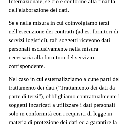
Internazionale, se ciò è conforme alla finalità
dell'elaborazione dei dati.
Se e nella misura in cui coinvolgiamo terzi
nell'esecuzione dei contratti (ad es. fornitori di
servizi logistici), tali soggetti ricevono dati
personali esclusivamente nella misura
necessaria alla fornitura del servizio
corrispondente.
Nel caso in cui esternalizziamo alcune parti del
trattamento dei dati ("Trattamento dei dati da
parte di terzi"), obblighiamo contrattualmente i
soggetti incaricati a utilizzare i dati personali
solo in conformità con i requisiti di legge in
materia di protezione dei dati ed a garantire la