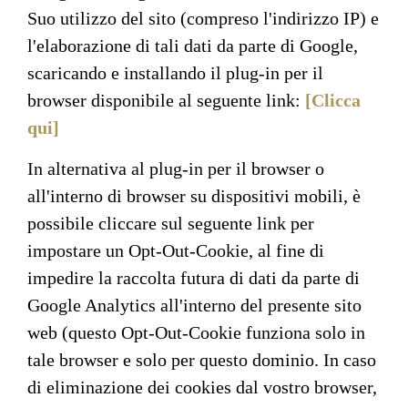
Suo utilizzo del sito (compreso l'indirizzo IP) e
l'elaborazione di tali dati da parte di Google,
scaricando e installando il plug-in per il
browser disponibile al seguente link:
[Clicca
qui]
In alternativa al plug-in per il browser o
all'interno di browser su dispositivi mobili, è
possibile cliccare sul seguente link per
impostare un Opt-Out-Cookie, al fine di
impedire la raccolta futura di dati da parte di
Google Analytics all'interno del presente sito
web (questo Opt-Out-Cookie funziona solo in
tale browser e solo per questo dominio. In caso
di eliminazione dei cookies dal vostro browser,