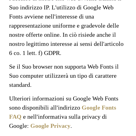
Suo indirizzo IP. L'utilizzo di Google Web
Fonts avviene nell'interesse di una
rappresentazione uniforme e gradevole delle
nostre offerte online. In ciò risiede anche il
nostro legittimo interesse ai sensi dell'articolo
6 co. 1 lett. f) GDPR.
Se il Suo browser non supporta Web Fonts il
Suo computer utilizzerà un tipo di carattere
standard.
Ulteriori informazioni su Google Web Fonts
sono disponibili all'indirizzo
Google Fonts
FAQ
e nell'informativa sulla privacy di
Google:
Google Privacy
.