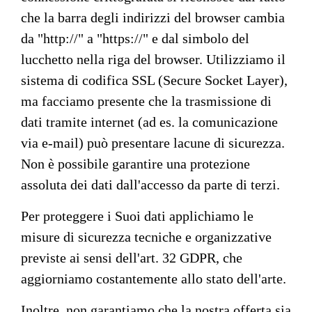
che la barra degli indirizzi del browser cambia
da "http://" a "https://" e dal simbolo del
lucchetto nella riga del browser. Utilizziamo il
sistema di codifica SSL (Secure Socket Layer),
ma facciamo presente che la trasmissione di
dati tramite internet (ad es. la comunicazione
via e-mail) può presentare lacune di sicurezza.
Non è possibile garantire una protezione
assoluta dei dati dall'accesso da parte di terzi.
Per proteggere i Suoi dati applichiamo le
misure di sicurezza tecniche e organizzative
previste ai sensi dell'art. 32 GDPR, che
aggiorniamo costantemente allo stato dell'arte.
Inoltre, non garantiamo che la nostra offerta sia