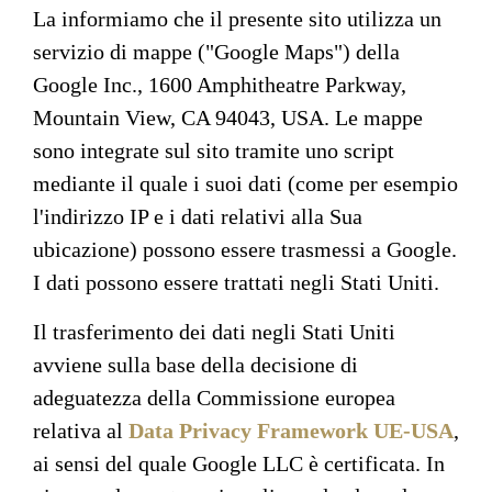
La informiamo che il presente sito utilizza un
servizio di mappe ("Google Maps") della
Google Inc., 1600 Amphitheatre Parkway,
Mountain View, CA 94043, USA. Le mappe
sono integrate sul sito tramite uno script
mediante il quale i suoi dati (come per esempio
l'indirizzo IP e i dati relativi alla Sua
ubicazione) possono essere trasmessi a Google.
I dati possono essere trattati negli Stati Uniti.
Il trasferimento dei dati negli Stati Uniti
avviene sulla base della decisione di
adeguatezza della Commissione europea
relativa al
Data Privacy Framework UE-USA
,
ai sensi del quale Google LLC è certificata. In