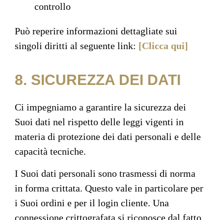
controllo
Può reperire informazioni dettagliate sui
singoli diritti al seguente link:
[Clicca qui]
8. SICUREZZA DEI DATI
Ci impegniamo a garantire la sicurezza dei
Suoi dati nel rispetto delle leggi vigenti in
materia di protezione dei dati personali e delle
capacità tecniche.
I Suoi dati personali sono trasmessi di norma
in forma crittata. Questo vale in particolare per
i Suoi ordini e per il login cliente. Una
connessione crittografata si riconosce dal fatto