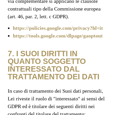
via complementare si applicano le clausole
contrattuali tipo della Commissione europea
(art. 46, par. 2, lett. c GDPR).
https://policies.google.com/privacy?hl=it
https://tools.google.com/dlpage/gaoptout
7. I SUOI DIRITTI IN
QUANTO SOGGETTO
INTERESSATO DAL
TRATTAMENTO DEI DATI
In caso di trattamento dei Suoi dati personali,
Lei riveste il ruolo di "interessato" ai sensi del
GDPR ed è titolare dei seguenti diritti nei
confronti del titolare del trattamento: