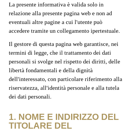
La presente informativa è valida solo in
relazione alla presente pagina web e non ad
eventuali altre pagine a cui l'utente può
accedere tramite un collegamento ipertestuale.
Il gestore di questa pagina web garantisce, nei
termini di legge, che il trattamento dei dati
personali si svolge nel rispetto dei diritti, delle
libertà fondamentali e della dignità
dell'interessato, con particolare riferimento alla
riservatezza, all'identità personale e alla tutela
dei dati personali.
1. NOME E INDIRIZZO DEL
TITOLARE DEL