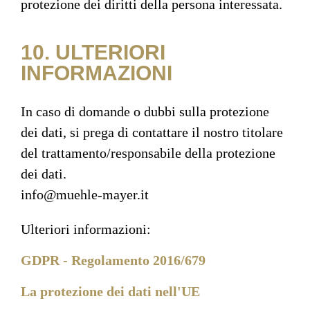
protezione dei diritti della persona interessata.
10. ULTERIORI
INFORMAZIONI
In caso di domande o dubbi sulla protezione
dei dati, si prega di contattare il nostro titolare
del trattamento/responsabile della protezione
dei dati.
info@muehle-mayer.it
Ulteriori informazioni:
GDPR - Regolamento 2016/679
La protezione dei dati nell'UE