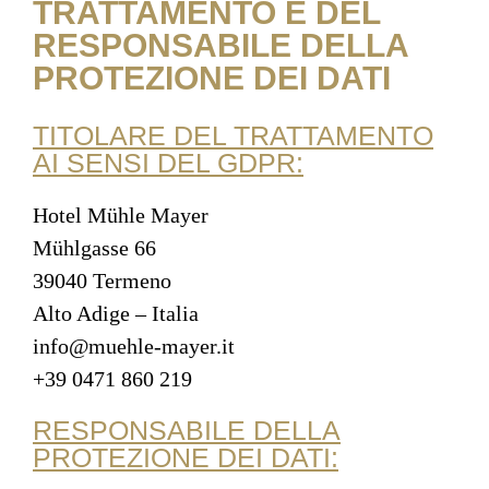
TRATTAMENTO E DEL
RESPONSABILE DELLA
PROTEZIONE DEI DATI
TITOLARE DEL TRATTAMENTO
AI SENSI DEL GDPR:
Hotel Mühle Mayer
Mühlgasse 66
39040 Termeno
Alto Adige – Italia
info@muehle-mayer.it
+39 0471 860 219
RESPONSABILE DELLA
PROTEZIONE DEI DATI: