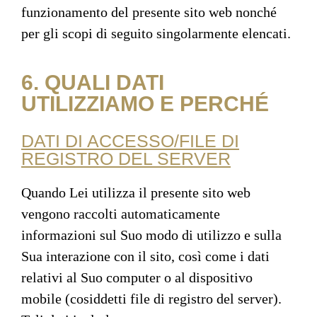
funzionamento del presente sito web nonché
per gli scopi di seguito singolarmente elencati.
6. QUALI DATI
UTILIZZIAMO E PERCHÉ
DATI DI ACCESSO/FILE DI
REGISTRO DEL SERVER
Quando Lei utilizza il presente sito web
vengono raccolti automaticamente
informazioni sul Suo modo di utilizzo e sulla
Sua interazione con il sito, così come i dati
relativi al Suo computer o al dispositivo
mobile (cosiddetti file di registro del server).