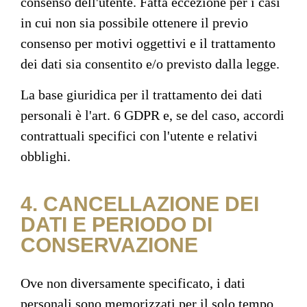
consenso dell'utente. Fatta eccezione per i casi
in cui non sia possibile ottenere il previo
consenso per motivi oggettivi e il trattamento
dei dati sia consentito e/o previsto dalla legge.
La base giuridica per il trattamento dei dati
personali è l'art. 6 GDPR e, se del caso, accordi
contrattuali specifici con l'utente e relativi
obblighi.
4. CANCELLAZIONE DEI
DATI E PERIODO DI
CONSERVAZIONE
Ove non diversamente specificato, i dati
personali sono memorizzati per il solo tempo