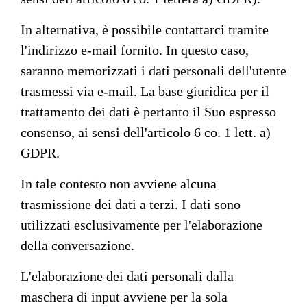
In alternativa, è possibile contattarci tramite
l'indirizzo e-mail fornito. In questo caso,
saranno memorizzati i dati personali dell'utente
trasmessi via e-mail. La base giuridica per il
trattamento dei dati è pertanto il Suo espresso
consenso, ai sensi dell'articolo 6 co. 1 lett. a)
GDPR.
In tale contesto non avviene alcuna
trasmissione dei dati a terzi. I dati sono
utilizzati esclusivamente per l'elaborazione
della conversazione.
L'elaborazione dei dati personali dalla
maschera di input avviene per la sola