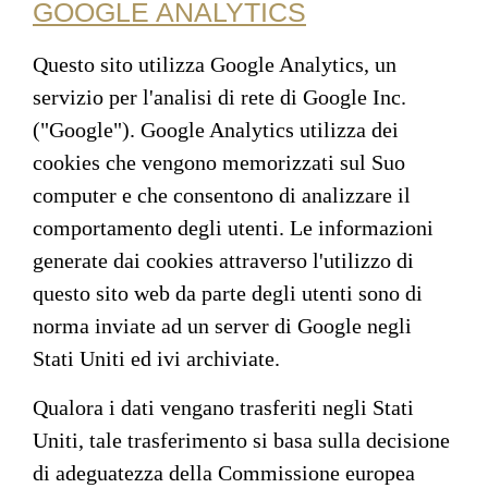
GOOGLE ANALYTICS
Questo sito utilizza Google Analytics, un
servizio per l'analisi di rete di Google Inc.
("Google"). Google Analytics utilizza dei
cookies che vengono memorizzati sul Suo
computer e che consentono di analizzare il
comportamento degli utenti. Le informazioni
generate dai cookies attraverso l'utilizzo di
questo sito web da parte degli utenti sono di
norma inviate ad un server di Google negli
Stati Uniti ed ivi archiviate.
Qualora i dati vengano trasferiti negli Stati
Uniti, tale trasferimento si basa sulla decisione
di adeguatezza della Commissione europea