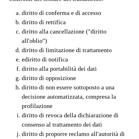
diritto di conferma e di accesso
diritto di rettifica
diritto alla cancellazione ("diritto
all'oblio")
diritto di limitazione di trattamento
ediritto di notifica
diritto alla portabilità dei dati
diritto di opposizione
diritto di non essere sottoposto a una
decisione automatizzata, compresa la
profilazione
diritto di revoca della dichiarazione di
consenso al trattamento dei dati
diritto di proporre reclamo all'autorità di