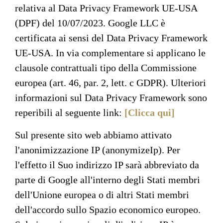
relativa al Data Privacy Framework UE-USA
(DPF) del 10/07/2023. Google LLC è
certificata ai sensi del Data Privacy Framework
UE-USA. In via complementare si applicano le
clausole contrattuali tipo della Commissione
europea (art. 46, par. 2, lett. c GDPR). Ulteriori
informazioni sul Data Privacy Framework sono
reperibili al seguente link:
[Clicca qui]
Sul presente sito web abbiamo attivato
l'anonimizzazione IP (anonymizeIp). Per
l'effetto il Suo indirizzo IP sarà abbreviato da
parte di Google all'interno degli Stati membri
dell'Unione europea o di altri Stati membri
dell'accordo sullo Spazio economico europeo.