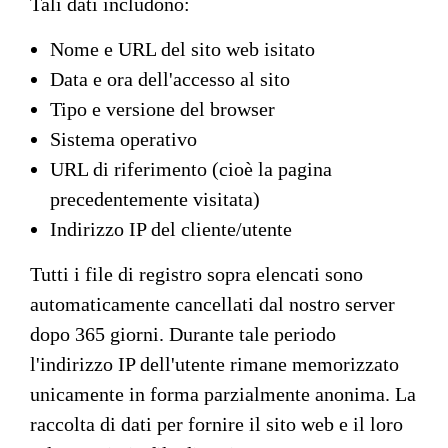
Tali dati includono:
Nome e URL del sito web isitato
Data e ora dell'accesso al sito
Tipo e versione del browser
Sistema operativo
URL di riferimento (cioè la pagina
precedentemente visitata)
Indirizzo IP del cliente/utente
Tutti i file di registro sopra elencati sono
automaticamente cancellati dal nostro server
dopo 365 giorni. Durante tale periodo
l'indirizzo IP dell'utente rimane memorizzato
unicamente in forma parzialmente anonima. La
raccolta di dati per fornire il sito web e il loro