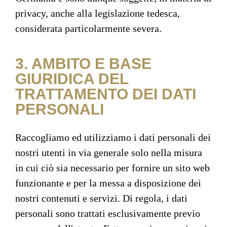
privacy, anche alla legislazione tedesca,
considerata particolarmente severa.
3. AMBITO E BASE
GIURIDICA DEL
TRATTAMENTO DEI DATI
PERSONALI
Raccogliamo ed utilizziamo i dati personali dei
nostri utenti in via generale solo nella misura
in cui ciò sia necessario per fornire un sito web
funzionante e per la messa a disposizione dei
nostri contenuti e servizi. Di regola, i dati
personali sono trattati esclusivamente previo